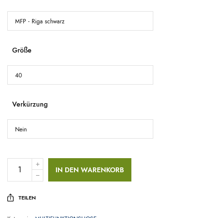
Größe
Verkürzung
IN DEN WARENKORB
TEILEN