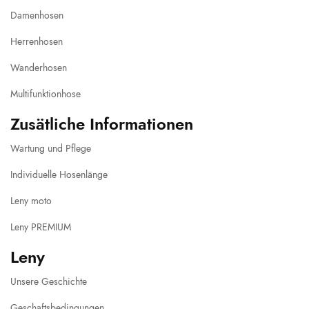
Damenhosen
Herrenhosen
Wanderhosen
Multifunktionhose
Zusätliche Informationen
Wartung und Pflege
Individuelle Hosenlänge
Leny moto
Leny PREMIUM
Leny
Unsere Geschichte
Geschaftsbedingungen