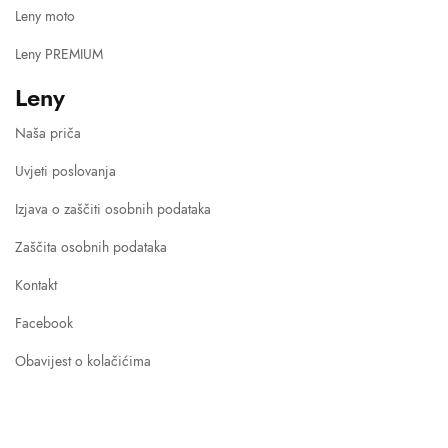
Leny moto
Leny PREMIUM
Leny
Naša priča
Uvjeti poslovanja
Izjava o zaščiti osobnih podataka
Zaščita osobnih podataka
Kontakt
Facebook
Obavijest o kolačićima