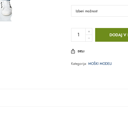
DODAJ V
DELI
Kategorija:
MOŠKI MODELI