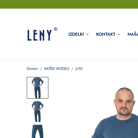
IZDELKI
KONTAKT
NAŠ
Domov
/
MOŠKI MODELI
/
JURE